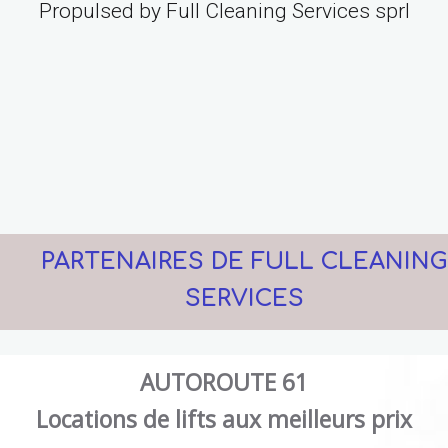
Propulsed by Full Cleaning Services sprl
PARTENAIRES DE FULL CLEANING
SERVICES
AUTOROUTE 61
Locations de lifts aux meilleurs prix