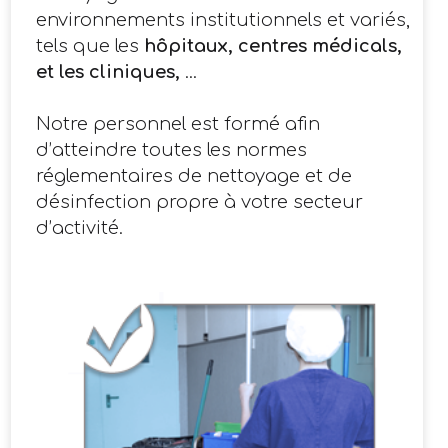
environnements institutionnels et variés,
tels que les
hôpitaux, centres médicals,
et les cliniques,
...
Notre personnel est formé afin
d’atteindre toutes les normes
réglementaires de nettoyage et de
désinfection propre à votre secteur
d’activité.