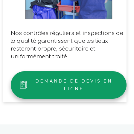
Nos contrôles réguliers et inspections de
la qualité garantissent que les lieux
resteront propre, sécuritaire et
uniformément traité.
DEMANDE DE DEVIS EN
LIGNE