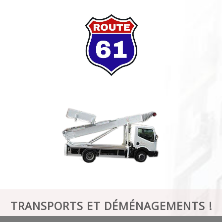
TRANSPORTS ET DÉMÉNAGEMENTS !