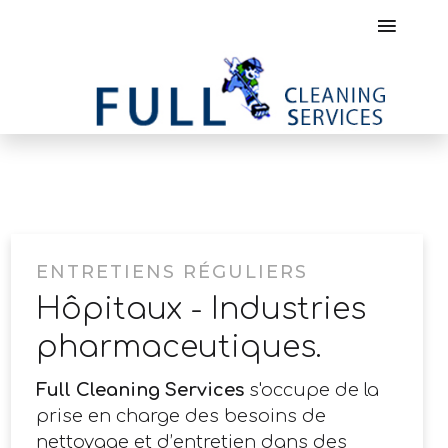
ENTRETIENS RÉGULIERS
Hôpitaux - Industries
pharmaceutiques.
Full Cleaning Services
s'occupe de la
prise en charge des besoins de
nettoyage et d’entretien dans des