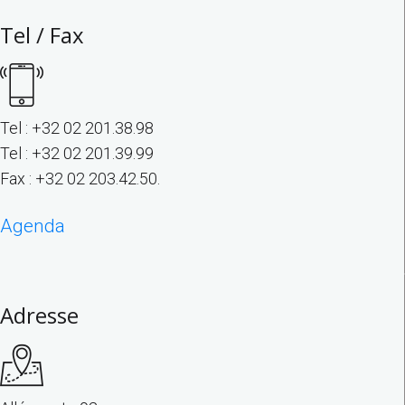
Tel / Fax
Tel : +32 02 201.38.98
Tel : +32 02 201.39.99
Fax : +32 02 203.42.50.
Agenda
Adresse