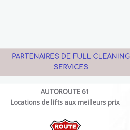
PARTENAIRES DE FULL CLEANING
SERVICES
AUTOROUTE 61
Locations de lifts aux meilleurs prix