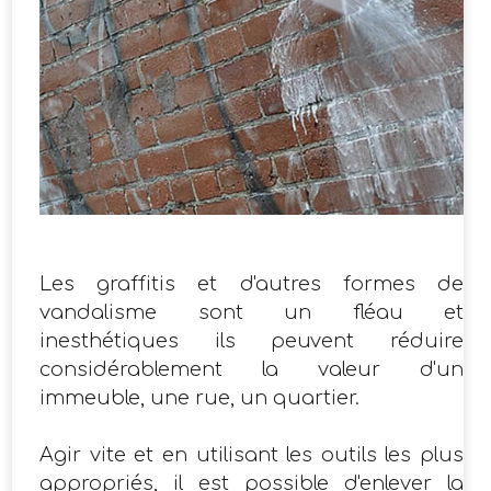
Les graffitis et d'autres formes de
vandalisme sont un fléau et
inesthétiques ils peuvent réduire
considérablement la valeur d'un
immeuble, une rue, un quartier.
​Agir vite et en utilisant les outils les plus
appropriés, il est possible d'enlever la