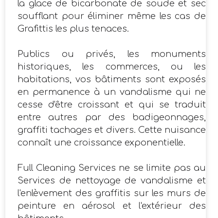
la glace de bicarbonate de soude et sec
soufflant pour éliminer même les cas de
Grafittis les plus tenaces.
Publics ou privés, les monuments
historiques, les commerces, ou les
habitations, vos bâtiments sont exposés
en permanence à un vandalisme qui ne
cesse d'être croissant et qui se traduit
entre autres par des badigeonnages,
graffiti tachages et divers. Cette nuisance
connaît une croissance exponentielle.
Full Cleaning Services ne se limite pas au
Services de nettoyage de vandalisme et
l'enlèvement des graffitis sur les murs de
peinture en aérosol et l'extérieur des