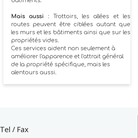
bâtiments.
Mais aussi
: Trottoirs, les allées et les
routes peuvent être ciblées autant que
les murs et les bâtiments ainsi que sur les
propriétés vides.
Ces services aident non seulement à
améliorer l'apparence et l'attrait général
de la propriété spécifique, mais les
alentours aussi.
Tel / Fax