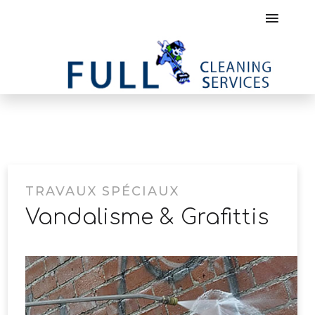
TRAVAUX SPÉCIAUX
Vandalisme & Grafittis